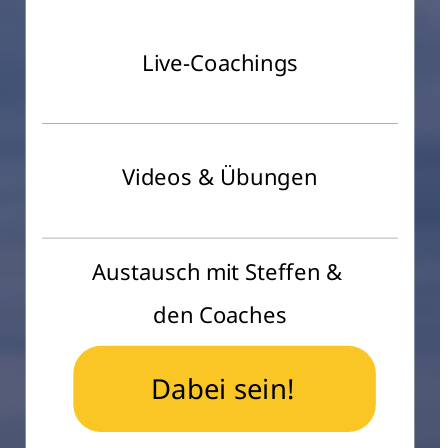
Live-Coachings
Videos & Übungen
Austausch mit Steffen & 
den Coaches
Dabei sein!