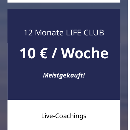
12 Monate LIFE CLUB
10 € / Woche
Meistgekauft!
Live-Coachings