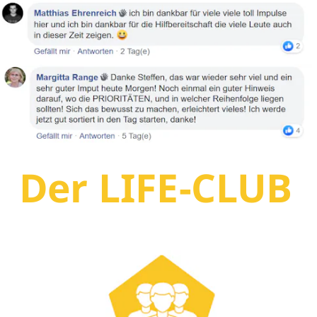
Der LIFE-CLUB