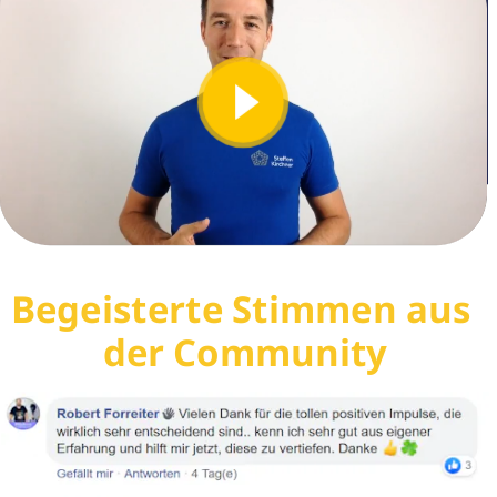
Begeisterte Stimmen aus 
der Community