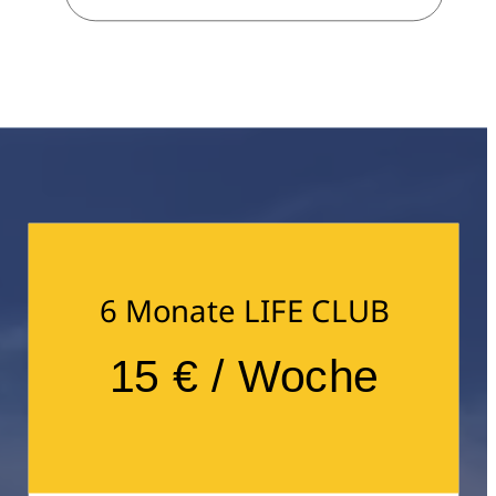
6 Monate LIFE CLUB
15 € / Woche