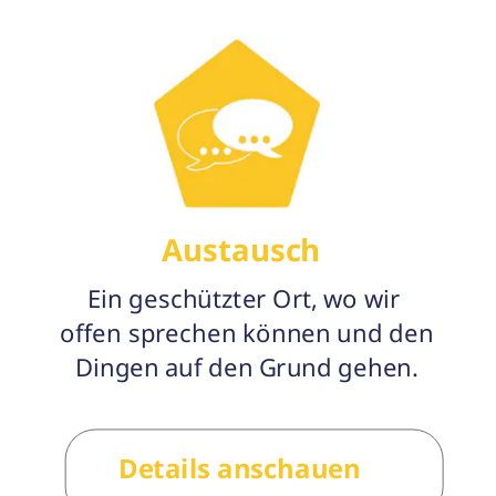
Austausch
Ein geschützter Ort, wo wir 
offen sprechen können und den 
Dingen auf den Grund gehen.
Details anschauen