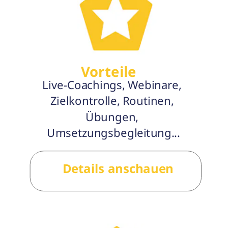
Vorteile
Live-Coachings, Webinare, 
Zielkontrolle, Routinen, 
Übungen, 
Umsetzungsbegleitung...
Details anschauen