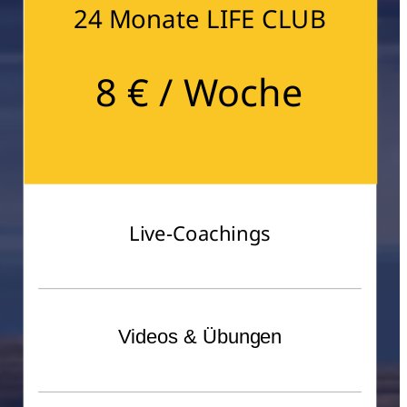
24 Monate LIFE CLUB
8 € / Woche
Live-Coachings
Videos & Übungen