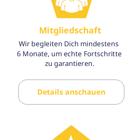
Mitgliedschaft
Wir begleiten Dich mindestens 
6 Monate, um echte Fortschritte 
zu garantieren.
Details anschauen