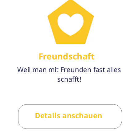
Freundschaft
Weil man mit Freunden fast alles 
schafft!
Details anschauen