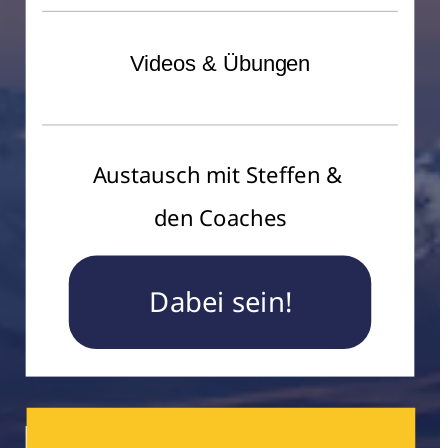
Videos & Übungen
Austausch mit Steffen & 
den Coaches
Dabei sein!