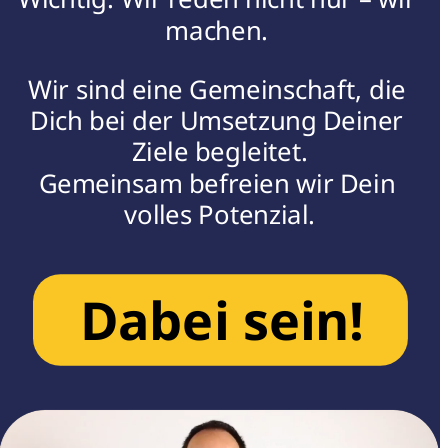
machen. 
Wir sind eine Gemeinschaft, die 
Dich bei der Umsetzung Deiner 
Ziele begleitet.
Gemeinsam befreien wir Dein 
volles Potenzial.
Dabei sein!